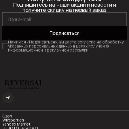
Подпишитесь на наши акции и новости и
получите скидку на первый заказ
Подписаться
Нажимая «Подписаться», вы даете согласие на обработку
указанных персональных данных в целях получения
информационной и рекламной рассылки
Ozon
Wildberries
Yandex Market
ЗОЛОТОЕ ЯБЛОКО