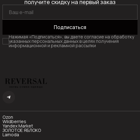
получите скидку на первый заказ
Подписаться
Нажимая «Подписаться», вы даете согласие на обработку
указанных персональных данных в целях получения
информационной и рекламной рассылки
Ozon
Wildberries
Yandex Market
ЗОЛОТОЕ ЯБЛОКО
Lamoda