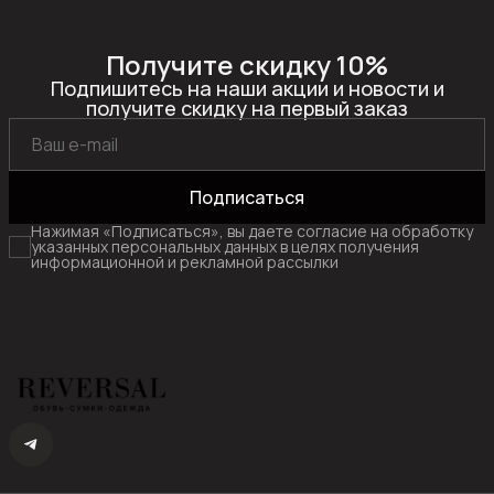
Получите скидку 10%
Подпишитесь на наши акции и новости и
получите скидку на первый заказ
Подписаться
Нажимая «Подписаться», вы даете согласие на обработку
указанных персональных данных в целях получения
информационной и рекламной рассылки