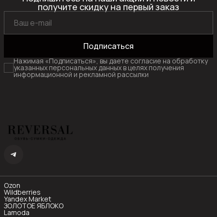
получите скидку на первый заказ
Подписаться
Нажимая «Подписаться», вы даете согласие на обработку
указанных персональных данных в целях получения
информационной и рекламной рассылки
Ozon
Wildberries
Yandex Market
ЗОЛОТОЕ ЯБЛОКО
Lamoda