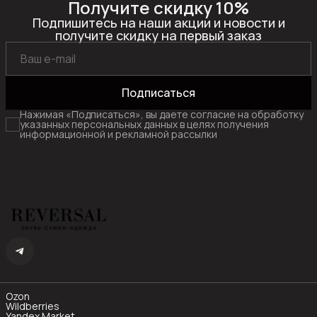
Получите скидку 10%
Подпишитесь на наши акции и новости и
получите скидку на первый заказ
Подписаться
Нажимая «Подписаться», вы даете согласие на обработку
указанных персональных данных в целях получения
информационной и рекламной рассылки
Ozon
Wildberries
Yandex Market