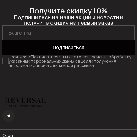
Получите скидку 10%
Подпишитесь на наши акции и новости и
получите скидку на первый заказ
Подписаться
Нажимая «Подписаться», вы даете согласие на обработку
указанных персональных данных в целях получения
информационной и рекламной рассылки
Ozon