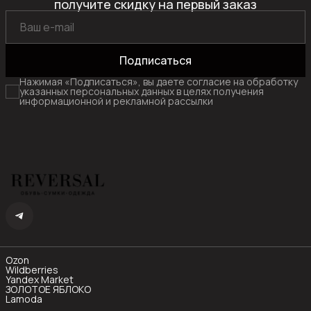
получите скидку на первый заказ
Подписаться
Нажимая «Подписаться», вы даете согласие на обработку
указанных персональных данных в целях получения
информационной и рекламной рассылки
Ozon
Wildberries
Yandex Market
ЗОЛОТОЕ ЯБЛОКО
Lamoda