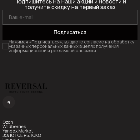
Подпишитесь на наши акции и новости и
получите скидку на первый заказ
Подписаться
Нажимая «Подписаться», вы даете согласие на обработку
указанных персональных данных в целях получения
информационной и рекламной рассылки
Ozon
Wildberries
Yandex Market
ЗОЛОТОЕ ЯБЛОКО
Lamoda