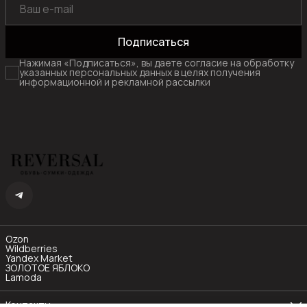
Подписаться
Нажимая «Подписаться», вы даете согласие на обработку
указанных персональных данных в целях получения
информационной и рекламной рассылки
Ozon
Wildberries
Yandex Market
ЗОЛОТОЕ ЯБЛОКО
Lamoda
Контакты