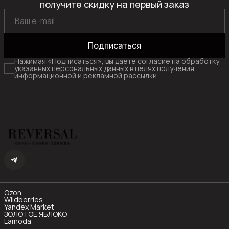
получите скидку на первый заказ
Подписаться
Нажимая «Подписаться», вы даете согласие на обработку
указанных персональных данных в целях получения
информационной и рекламной рассылки
Ozon
Wildberries
Yandex Market
ЗОЛОТОЕ ЯБЛОКО
Lamoda