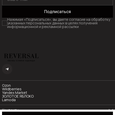
Подписаться
Нажимая «Подписаться», вы даете согласие на обработку
указанных персональных данных в целях получения
информационной и рекламной рассылки
Ozon
Wildberries
Yandex Market
ЗОЛОТОЕ ЯБЛОКО
Lamoda
Контакты