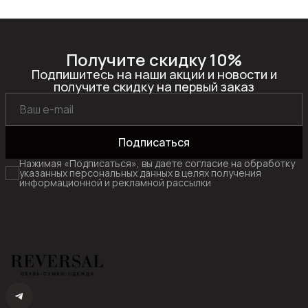
Получите скидку 10%
Подпишитесь на наши акции и новости и
получите скидку на первый заказ
Подписаться
Нажимая «Подписаться», вы даете согласие на обработку
указанных персональных данных в целях получения
информационной и рекламной рассылки