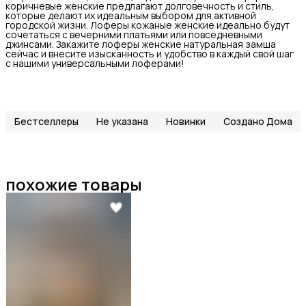
коричневые женские предлагают долговечность и стиль,
которые делают их идеальным выбором для активной
городской жизни. Лоферы кожаные женские идеально будут
сочетаться с вечерними платьями или повседневными
джинсами. Закажите лоферы женские натуральная замша
сейчас и внесите изысканность и удобство в каждый свой шаг
с нашими универсальными лоферами!
Бестселлеры
Не указана
Новинки
Создано Дома
похожие товары