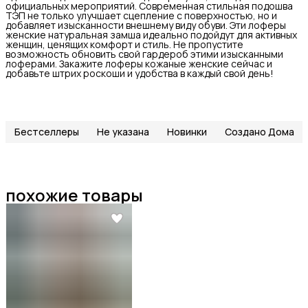
официальных мероприятий. Современная стильная подошва
ТЭП не только улучшает сцепление с поверхностью, но и
добавляет изысканности внешнему виду обуви. Эти лоферы
женские натуральная замша идеально подойдут для активных
женщин, ценящих комфорт и стиль. Не пропустите
возможность обновить свой гардероб этими изысканными
лоферами. Закажите лоферы кожаные женские сейчас и
добавьте штрих роскоши и удобства в каждый свой день!
Бестселлеры
Не указана
Новинки
Создано Дома
похожие товары