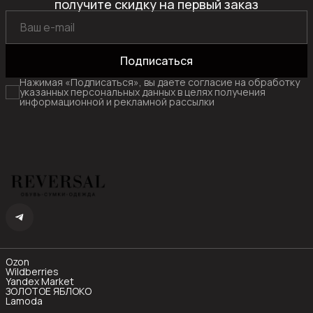
получите скидку на первый заказ
Подписаться
Нажимая «Подписаться», вы даете согласие на обработку
указанных персональных данных в целях получения
информационной и рекламной рассылки
Ozon
Wildberries
Yandex Market
ЗОЛОТОЕ ЯБЛОКО
Lamoda