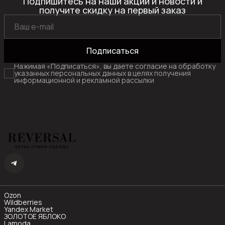
Подпишитесь на наши акции и новости и
получите скидку на первый заказ
Подписаться
Нажимая «Подписаться», вы даете согласие на обработку
указанных персональных данных в целях получения
информационной и рекламной рассылки
Ozon
Wildberries
Yandex Market
ЗОЛОТОЕ ЯБЛОКО
Lamoda