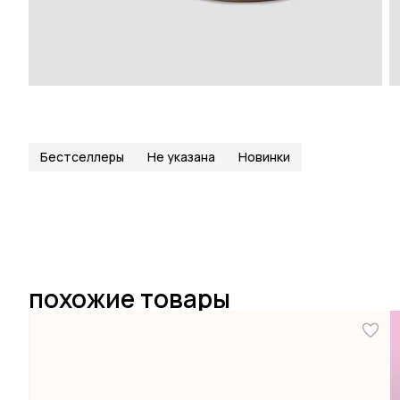
Бестселлеры
Не указана
Новинки
похожие товары