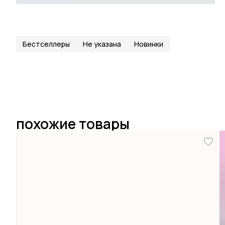
Бестселлеры
Не указана
Новинки
похожие товары