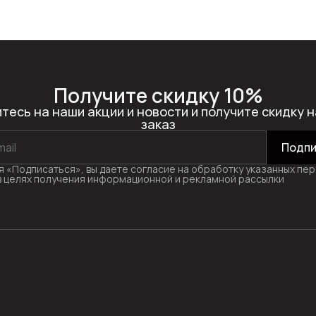
Получите скидку 10%
тесь на наши акции и новости и получите скидку н
заказ
Подпи
 «Подписаться», вы даете согласие на обработку указанных пе
в целях получения информационной и рекламной рассылки