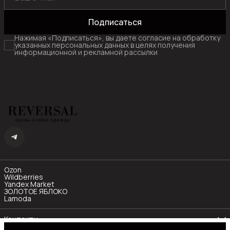
Подписаться
Нажимая «Подписаться», вы даете согласие на обработку
указанных персональных данных в целях получения
информационной и рекламной рассылки
Ozon
Wildberries
Yandex Market
ЗОЛОТОЕ ЯБЛОКО
Lamoda
Контакты