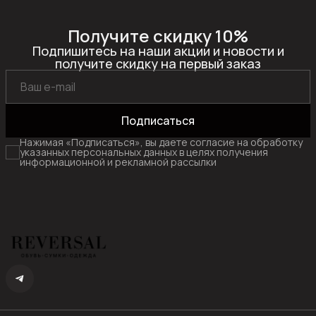
Получите скидку 10%
Подпишитесь на наши акции и новости и
получите скидку на первый заказ
Подписаться
Нажимая «Подписаться», вы даете согласие на обработку
указанных персональных данных в целях получения
информационной и рекламной рассылки