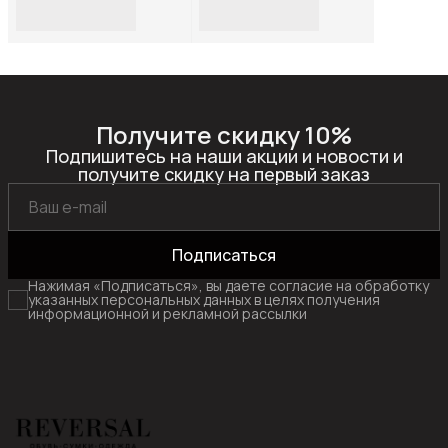
JX23144R_Черный-
312H46_Белый-
черный-S
черный-44
Получите скидку 10%
Подпишитесь на наши акции и новости и
получите скидку на первый заказ
Подписаться
Нажимая «Подписаться», вы даете согласие на обработку
указанных персональных данных в целях получения
информационной и рекламной рассылки