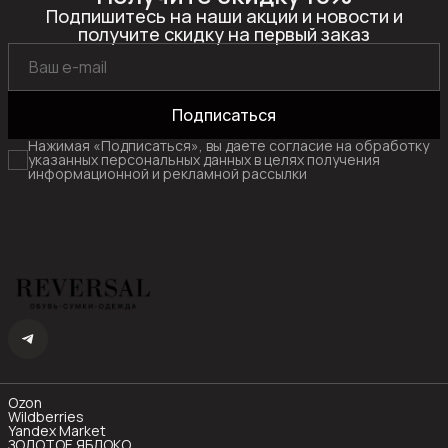
Подпишитесь на наши акции и новости и
получите скидку на первый заказ
Подписаться
Нажимая «Подписаться», вы даете согласие на обработку
указанных персональных данных в целях получения
информационной и рекламной рассылки
Ozon
Wildberries
Yandex Market
ЗОЛОТОЕ ЯБЛОКО