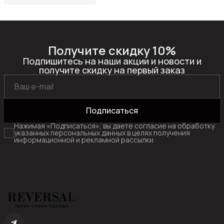
Получите скидку 10%
Подпишитесь на наши акции и новости и
получите скидку на первый заказ
Подписаться
Нажимая «Подписаться», вы даете согласие на обработку
указанных персональных данных в целях получения
информационной и рекламной рассылки