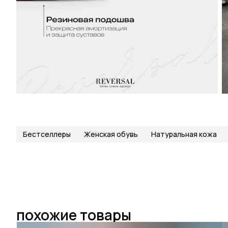
Бестселлеры
Женская обувь
Натуральная кожа
похожие товары