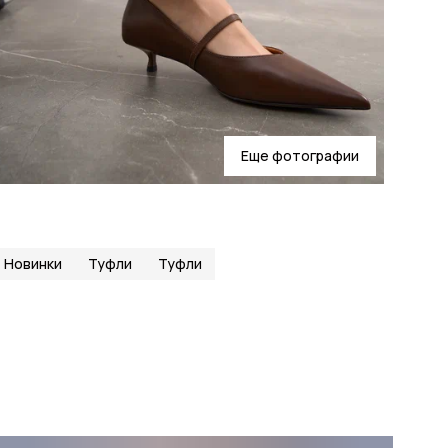
Еще фотографии
Новинки
Туфли
Туфли