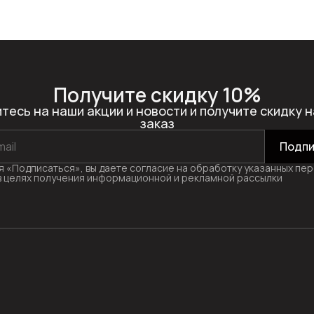
Получите скидку 10%
тесь на наши акции и новости и получите скидку н
заказ
Подпи
 «Подписаться», вы даете согласие на обработку указанных пе
в целях получения информационной и рекламной рассылки