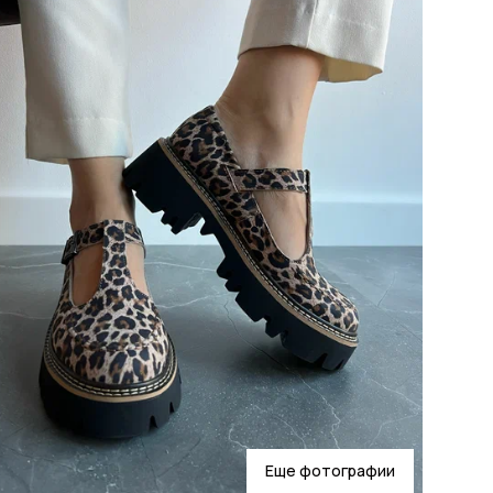
Еще фотографии