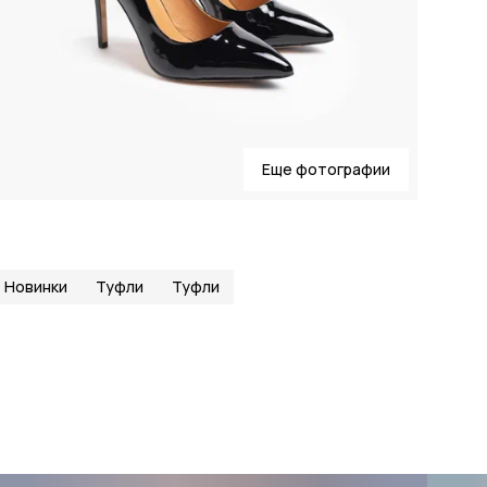
Еще фотографии
Новинки
Туфли
Туфли