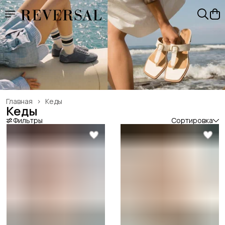
Главная
›
Кеды
Кеды
Фильтры
Сортировка