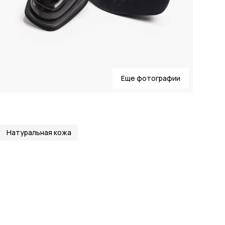
Еще фотографии
Натуральная кожа