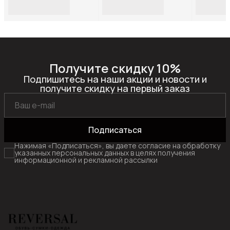
кожа-(Креп)-36
замша-(Капучино)-36
замша-4
Получите скидку 10%
Подпишитесь на наши акции и новости и
получите скидку на первый заказ
Подписаться
Нажимая «Подписаться», вы даете согласие на обработку
указанных персональных данных в целях получения
информационной и рекламной рассылки