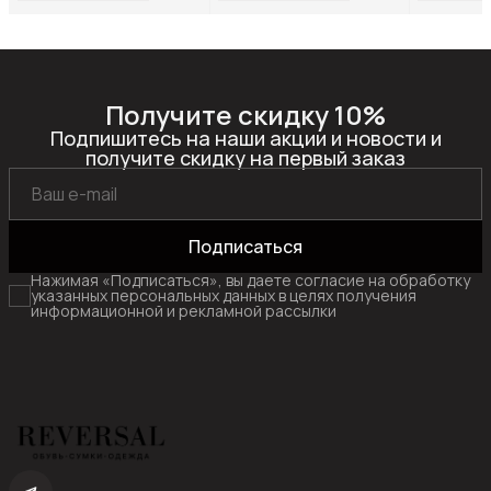
Получите скидку 10%
Подпишитесь на наши акции и новости и
получите скидку на первый заказ
Подписаться
Нажимая «Подписаться», вы даете согласие на обработку
указанных персональных данных в целях получения
информационной и рекламной рассылки