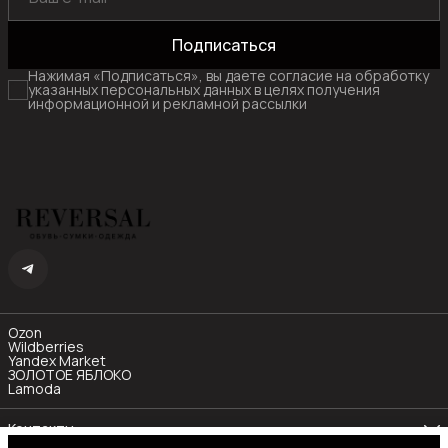
Подписаться
Нажимая «Подписаться», вы даете согласие на обработку
указанных персональных данных в целях получения
информационной и рекламной рассылки
Ozon
Wildberries
Yandex Market
ЗОЛОТОЕ ЯБЛОКО
Lamoda
Контакты