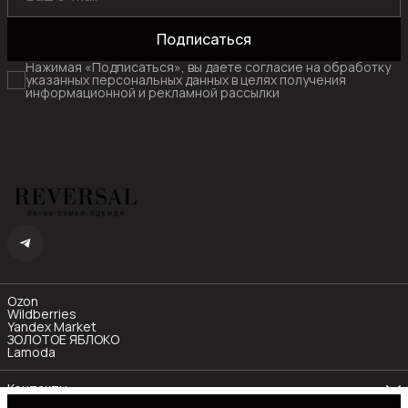
Подписаться
Нажимая «Подписаться», вы даете согласие на обработку
указанных персональных данных в целях получения
информационной и рекламной рассылки
Ozon
Wildberries
Yandex Market
ЗОЛОТОЕ ЯБЛОКО
Lamoda
Контакты