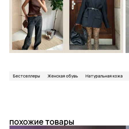
Бестселлеры
Женская обувь
Натуральная кожа
похожие товары