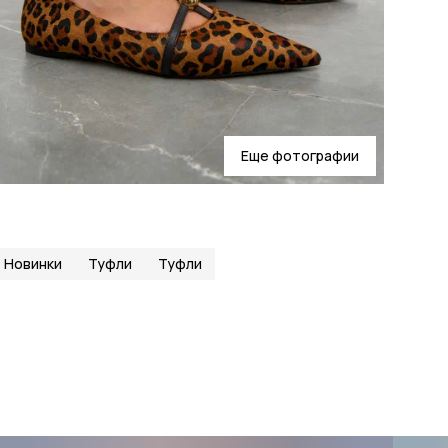
Еще фотографии
Новинки
Туфли
Туфли